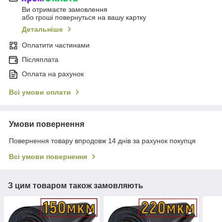
Ви отримаєте замовлення
або гроші повернуться на вашу картку
Детальніше
Оплатити частинами
Післяплата
Оплата на рахунок
Всі умови оплати
Умови повернення
Повернення товару впродовж 14 днів за рахунок покупця
Всі умови повернення
З цим товаром також замовляють