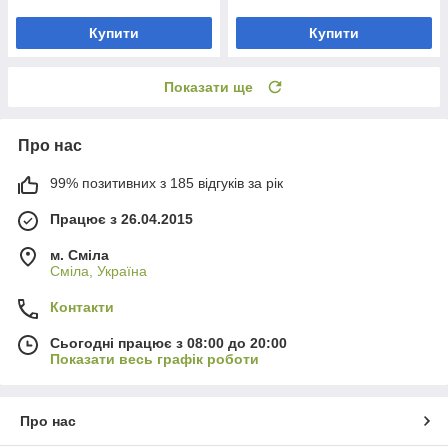
Купити
Купити
Показати ще
Про нас
99% позитивних з 185 відгуків за рік
Працює з 26.04.2015
м. Сміла
Сміла, Україна
Контакти
Сьогодні працює з 08:00 до 20:00
Показати весь графік роботи
Про нас