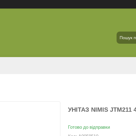
УНІТАЗ NIMIS JTM211 4
Готово до відправки