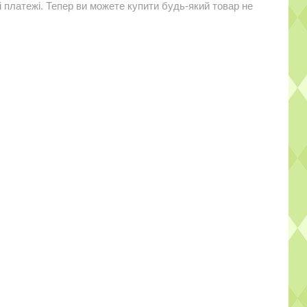
і платежі. Тепер ви можете купити будь-який товар не