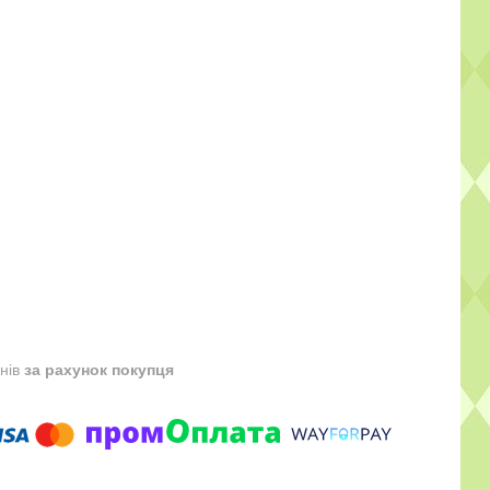
днів
за рахунок покупця