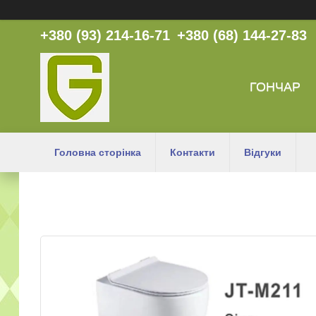
+380 (93) 214-16-71
+380 (68) 144-27-83
ГОНЧАР
Головна сторінка
Контакти
Відгуки