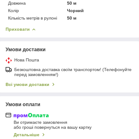
Довжина
50 м
Колір
Чорний
Кількість метрів в рулоні
50 м
Приховати
Умови доставки
Нова Пошта
Безкоштовна доставка своїм транспортом! (Телефонуйте
перед замовленням!)
Всі умови доставки
Умови оплати
Ви отримаєте замовлення
або гроші повернуться на вашу картку
Детальніше