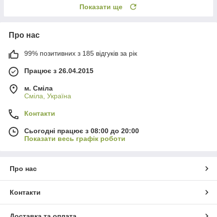
Показати ще
Про нас
99% позитивних з 185 відгуків за рік
Працює з 26.04.2015
м. Сміла
Сміла, Україна
Контакти
Сьогодні працює з 08:00 до 20:00
Показати весь графік роботи
Про нас
Контакти
Доставка та оплата