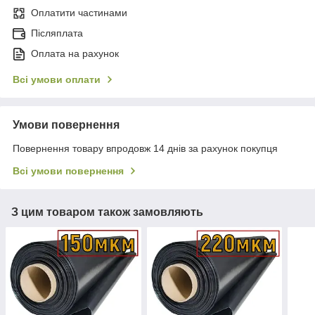
Оплатити частинами
Післяплата
Оплата на рахунок
Всі умови оплати
Умови повернення
Повернення товару впродовж 14 днів за рахунок покупця
Всі умови повернення
З цим товаром також замовляють