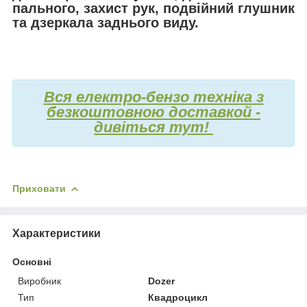
пального, захист рук, подвійний глушник
та дзеркала заднього виду.
Вся електро-бензо техніка з
безкоштовною доставкой -
дивіться тут!
Приховати
Характеристики
Основні
Виробник
Dozer
Тип
Квадроцикл