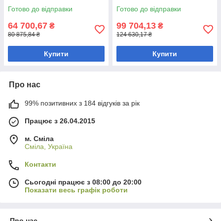
Готово до відправки
Готово до відправки
64 700,67
99 704,13
₴
₴
80 875,84 ₴
124 630,17 ₴
Купити
Купити
Про нас
99% позитивних з 184 відгуків за рік
Працює з 26.04.2015
м. Сміла
Сміла, Україна
Контакти
Сьогодні працює з 08:00 до 20:00
Показати весь графік роботи
Про нас