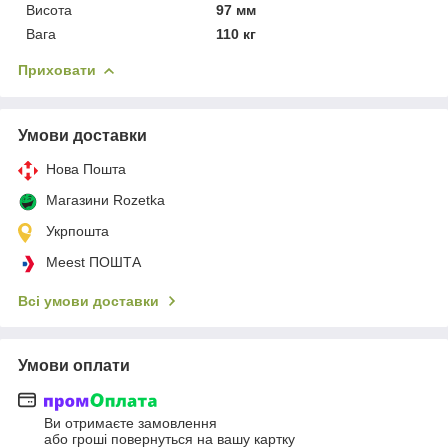
Висота
97 мм
Вага
110 кг
Приховати
Умови доставки
Нова Пошта
Магазини Rozetka
Укрпошта
Meest ПОШТА
Всі умови доставки
Умови оплати
Ви отримаєте замовлення
або гроші повернуться на вашу картку