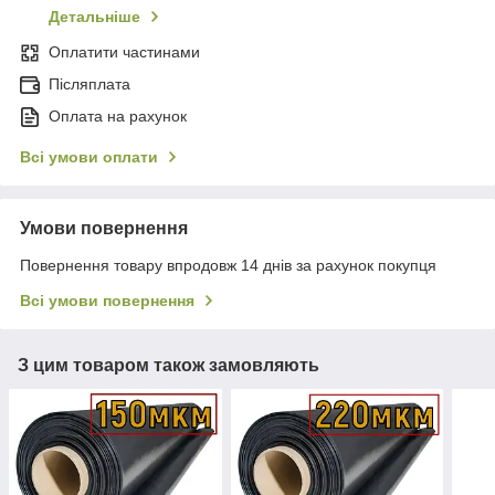
Детальніше
Оплатити частинами
Післяплата
Оплата на рахунок
Всі умови оплати
Умови повернення
Повернення товару впродовж 14 днів за рахунок покупця
Всі умови повернення
З цим товаром також замовляють