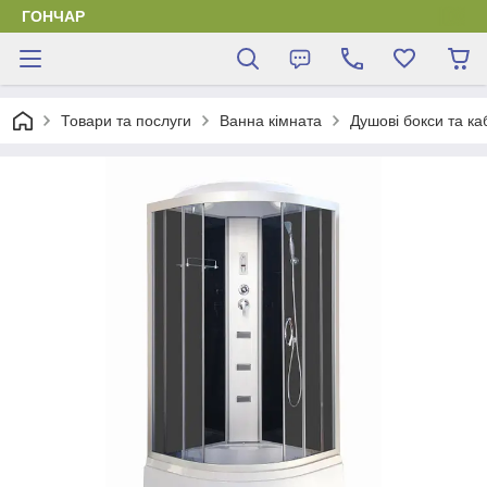
ГОНЧАР
Товари та послуги
Ванна кімната
Душові бокси та ка