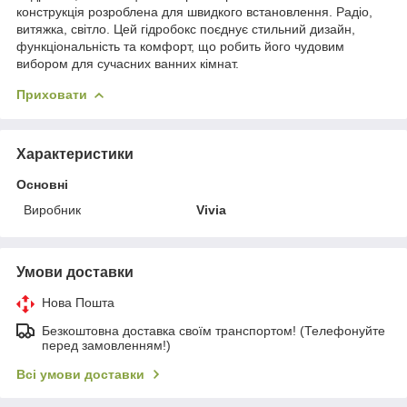
конструкція розроблена для швидкого встановлення. Радіо,
витяжка, світло. Цей гідробокс поєднує стильний дизайн,
функціональність та комфорт, що робить його чудовим
вибором для сучасних ванних кімнат.
Приховати
Характеристики
Основні
Виробник
Vivia
Умови доставки
Нова Пошта
Безкоштовна доставка своїм транспортом! (Телефонуйте
перед замовленням!)
Всі умови доставки