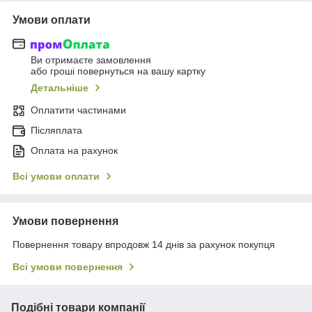
Умови оплати
Ви отримаєте замовлення
або гроші повернуться на вашу картку
Детальніше
Оплатити частинами
Післяплата
Оплата на рахунок
Всі умови оплати
Умови повернення
Повернення товару впродовж 14 днів за рахунок покупця
Всі умови повернення
Подібні товари компанії