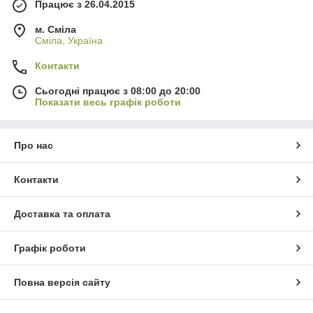
Працює з 26.04.2015
м. Сміла
Сміла, Україна
Контакти
Сьогодні працює з 08:00 до 20:00
Показати весь графік роботи
Про нас
Контакти
Доставка та оплата
Графік роботи
Повна версія сайту