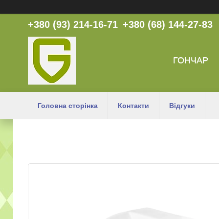
+380 (93) 214-16-71
+380 (68) 144-27-83
ГОНЧАР
Головна сторінка
Контакти
Відгуки