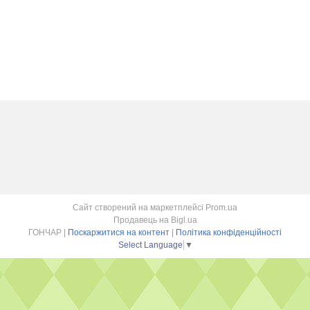
Сайт створений на маркетплейсі
Prom.ua
Продавець на Bigl.ua
ГОНЧАР |
Поскаржитися на контент
|
Політика конфіденційності
Select Language
▼