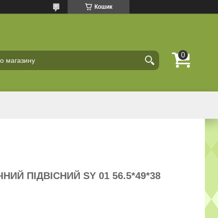
Кошик
ИЙ ПІДВІСНИЙ SY 01 56.5*49*38