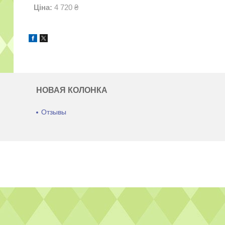
Ціна:
4 720 ₴
НОВАЯ КОЛОНКА
Отзывы