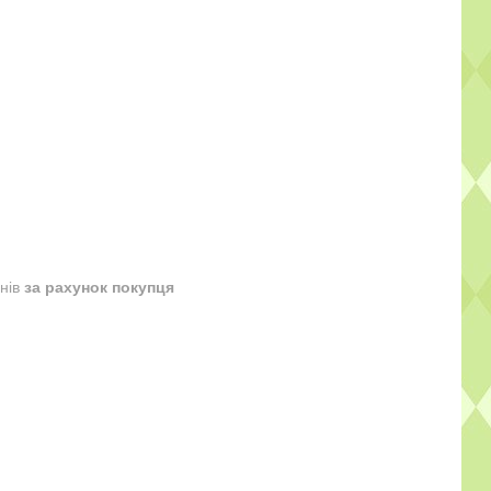
днів
за рахунок покупця