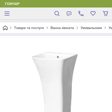
ГОНЧАР
Товари та послуги
Ванна кімната
Умивальники
У