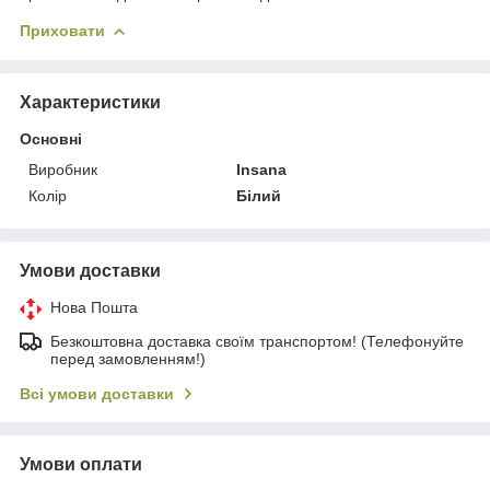
Приховати
Характеристики
Основні
Виробник
Insana
Колір
Білий
Умови доставки
Нова Пошта
Безкоштовна доставка своїм транспортом! (Телефонуйте
перед замовленням!)
Всі умови доставки
Умови оплати