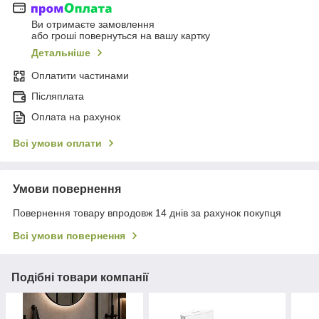
Ви отримаєте замовлення
або гроші повернуться на вашу картку
Детальніше
Оплатити частинами
Післяплата
Оплата на рахунок
Всі умови оплати
Умови повернення
Повернення товару впродовж 14 днів за рахунок покупця
Всі умови повернення
Подібні товари компанії