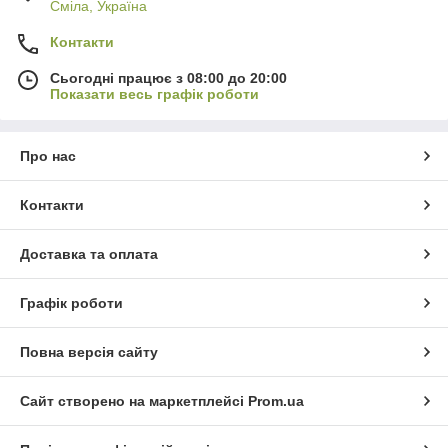
Сміла, Україна
Контакти
Сьогодні працює з 08:00 до 20:00
Показати весь графік роботи
Про нас
Контакти
Доставка та оплата
Графік роботи
Повна версія сайту
Сайт створено на маркетплейсі
Prom.ua