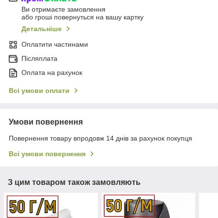
Ви отримаєте замовлення
або гроші повернуться на вашу картку
Детальніше
Оплатити частинами
Післяплата
Оплата на рахунок
Всі умови оплати
Умови повернення
Повернення товару впродовж 14 днів за рахунок покупця
Всі умови повернення
З цим товаром також замовляють