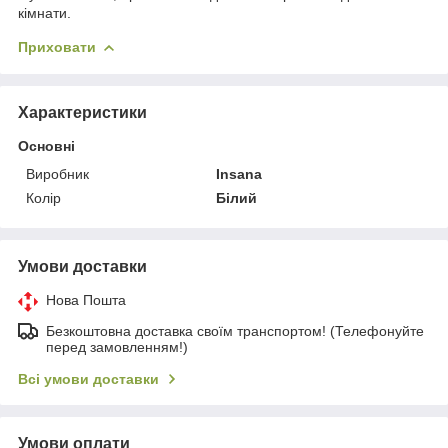
кімнати.
Приховати
Характеристики
Основні
Виробник
Insana
Колір
Білий
Умови доставки
Нова Пошта
Безкоштовна доставка своїм транспортом! (Телефонуйте
перед замовленням!)
Всі умови доставки
Умови оплати