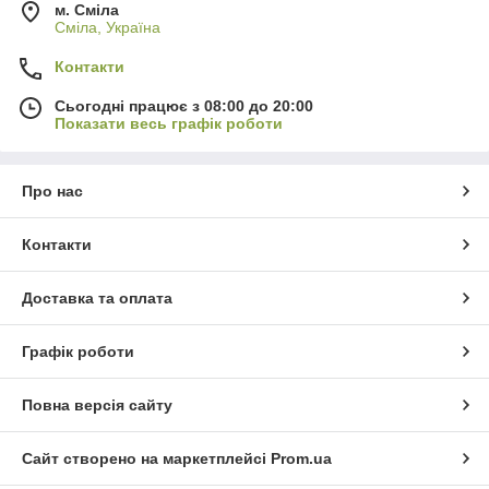
м. Сміла
Сміла, Україна
Контакти
Сьогодні працює з 08:00 до 20:00
Показати весь графік роботи
Про нас
Контакти
Доставка та оплата
Графік роботи
Повна версія сайту
Сайт створено на маркетплейсі
Prom.ua