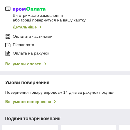
Ви отримаєте замовлення
або гроші повернуться на вашу картку
Детальніше
Оплатити частинами
Післяплата
Оплата на рахунок
Всі умови оплати
Умови повернення
Повернення товару впродовж 14 днів за рахунок покупця
Всі умови повернення
Подібні товари компанії