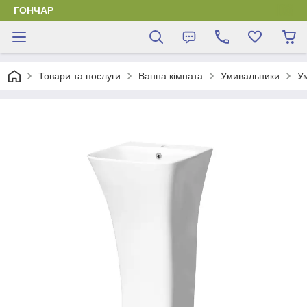
ГОНЧАР
Товари та послуги
Ванна кімната
Умивальники
У