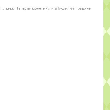
і платежі. Тепер ви можете купити будь-який товар не