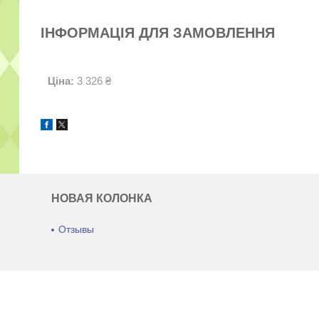
ІНФОРМАЦІЯ ДЛЯ ЗАМОВЛЕННЯ
Ціна:
3 326 ₴
НОВАЯ КОЛОНКА
Отзывы