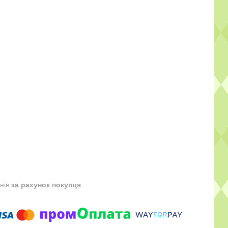
днів
за рахунок покупця