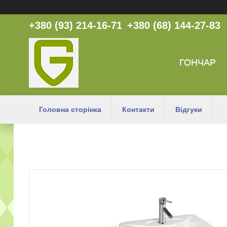
+380 (93) 214-16-71
+380 (68) 144-27-83
ГОНЧАР
Головна сторінка
Контакти
Відгуки