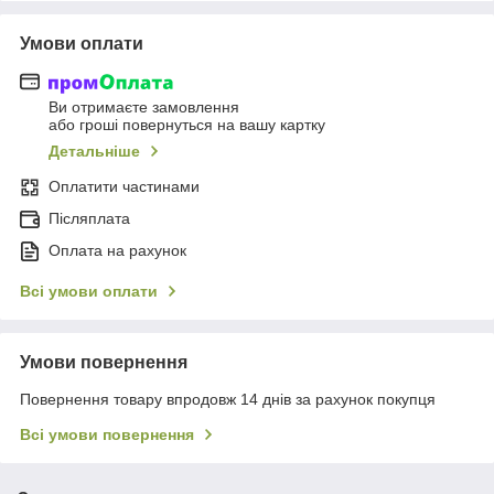
Умови оплати
Ви отримаєте замовлення
або гроші повернуться на вашу картку
Детальніше
Оплатити частинами
Післяплата
Оплата на рахунок
Всі умови оплати
Умови повернення
Повернення товару впродовж 14 днів за рахунок покупця
Всі умови повернення