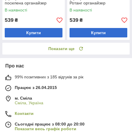
посилена органайзер
Ротанг органайзер
В наявності
В наявності
539
539
₴
₴
Купити
Купити
Показати ще
Про нас
99% позитивних з 185 відгуків за рік
Працює з 26.04.2015
м. Сміла
Сміла, Україна
Контакти
Сьогодні працює з 08:00 до 20:00
Показати весь графік роботи