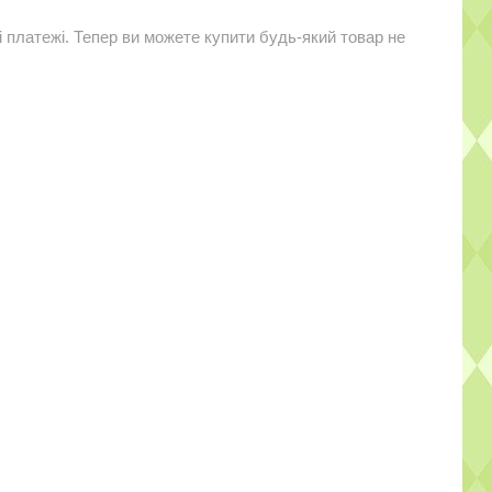
і платежі. Тепер ви можете купити будь-який товар не