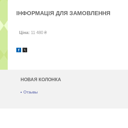
ІНФОРМАЦІЯ ДЛЯ ЗАМОВЛЕННЯ
Ціна:
11 480 ₴
НОВАЯ КОЛОНКА
Отзывы