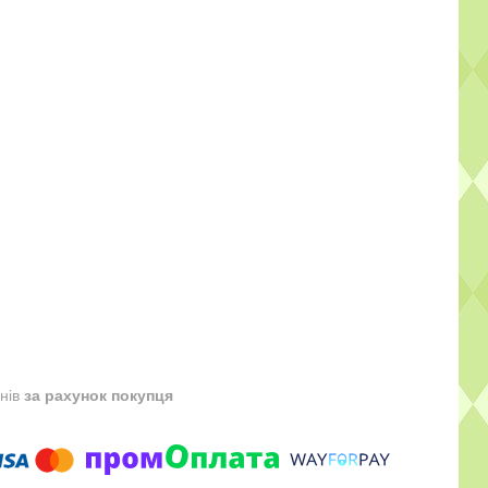
днів
за рахунок покупця