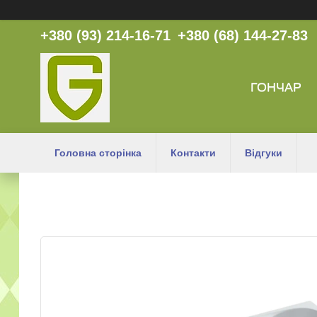
+380 (93) 214-16-71
+380 (68) 144-27-83
ГОНЧАР
Головна сторінка
Контакти
Відгуки