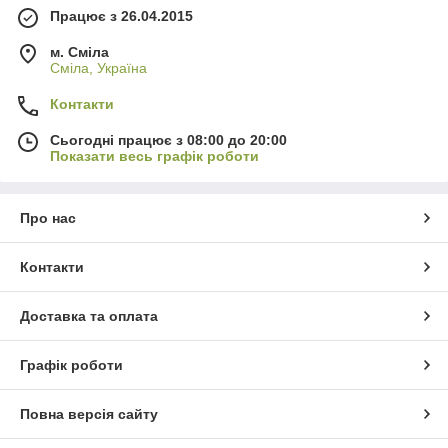
Працює з 26.04.2015
м. Сміла
Сміла, Україна
Контакти
Сьогодні працює з 08:00 до 20:00
Показати весь графік роботи
Про нас
Контакти
Доставка та оплата
Графік роботи
Повна версія сайту