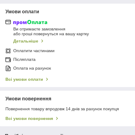
Умови оплати
Ви отримаєте замовлення
або гроші повернуться на вашу картку
Детальніше
Оплатити частинами
Післяплата
Оплата на рахунок
Всі умови оплати
Умови повернення
Повернення товару впродовж 14 днів за рахунок покупця
Всі умови повернення