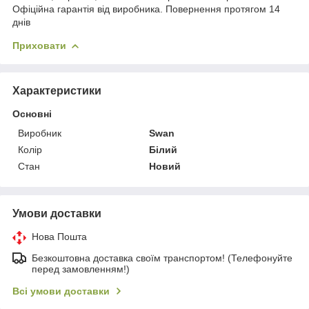
Офіційна гарантія від виробника. Повернення протягом 14
днів
Приховати
Характеристики
Основні
Виробник
Swan
Колір
Білий
Стан
Новий
Умови доставки
Нова Пошта
Безкоштовна доставка своїм транспортом! (Телефонуйте
перед замовленням!)
Всі умови доставки