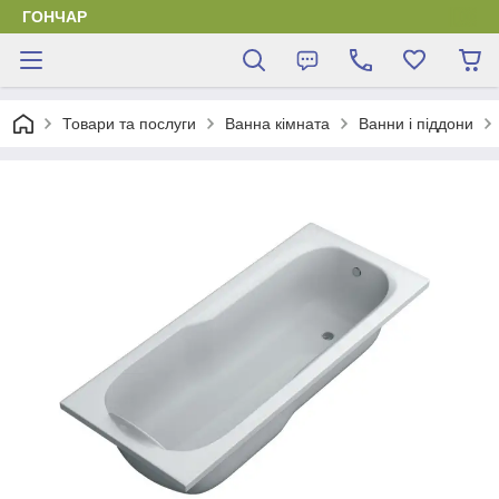
ГОНЧАР
Товари та послуги
Ванна кімната
Ванни і піддони