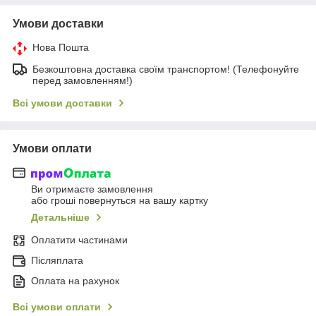
Умови доставки
Нова Пошта
Безкоштовна доставка своїм транспортом! (Телефонуйте
перед замовленням!)
Всі умови доставки
Умови оплати
Ви отримаєте замовлення
або гроші повернуться на вашу картку
Детальніше
Оплатити частинами
Післяплата
Оплата на рахунок
Всі умови оплати