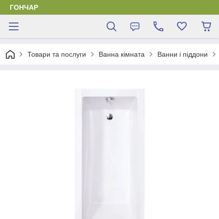
ГОНЧАР
Товари та послуги
Ванна кімната
Ванни і піддони