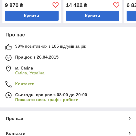
9 870
14 422
6 8
₴
₴
Купити
Купити
Про нас
99% позитивних з 185 відгуків за рік
Працює з 26.04.2015
м. Сміла
Сміла, Україна
Контакти
Сьогодні працює з 08:00 до 20:00
Показати весь графік роботи
Про нас
Контакти