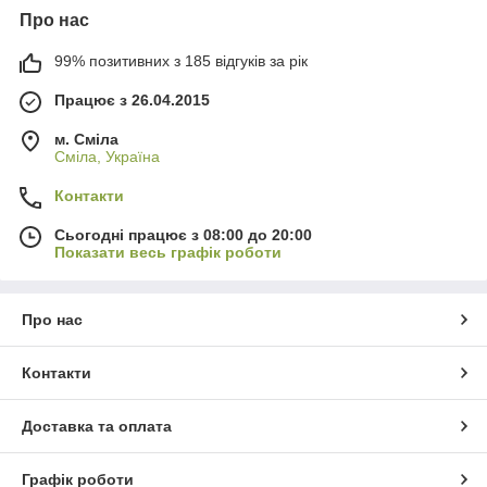
Про нас
99% позитивних з 185 відгуків за рік
Працює з 26.04.2015
м. Сміла
Сміла, Україна
Контакти
Сьогодні працює з 08:00 до 20:00
Показати весь графік роботи
Про нас
Контакти
Доставка та оплата
Графік роботи