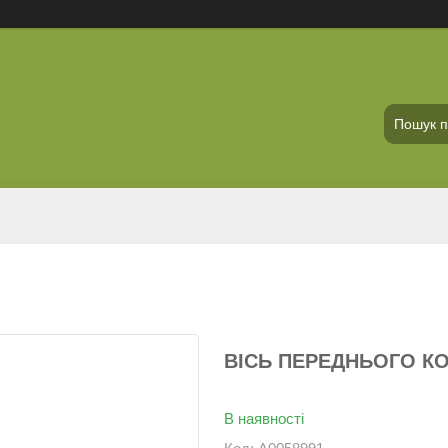
ВІСЬ ПЕРЕДНЬОГО КО
В наявності