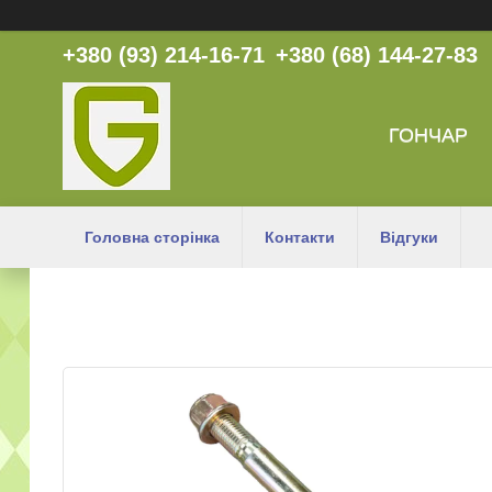
+380 (93) 214-16-71
+380 (68) 144-27-83
ГОНЧАР
Головна сторінка
Контакти
Відгуки