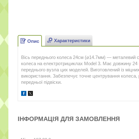
Характеристики
Опис
Вісь переднього колеса 24см (⌀14.7мм) — металевий с
колеса на електротрициклах Model 3. Має довжину 24 
переднього вузла цих моделей. Виготовлений із міцних
використання. Забезпечує точне центрування колеса, 
передньої підвіски.
ІНФОРМАЦІЯ ДЛЯ ЗАМОВЛЕННЯ