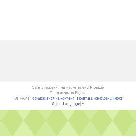
Сайт створений на маркетплейсі
Prom.ua
Продавець на Bigl.ua
ГОНЧАР |
Поскаржитися на контент
|
Політика конфіденційності
Select Language
▼