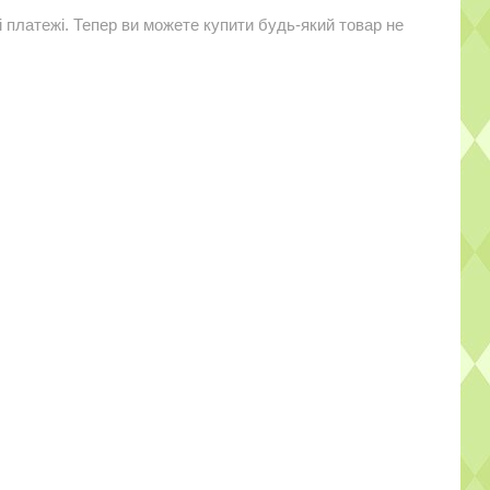
і платежі. Тепер ви можете купити будь-який товар не