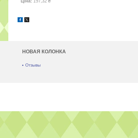
Ціна:
197,32 ₴
НОВАЯ КОЛОНКА
Отзывы