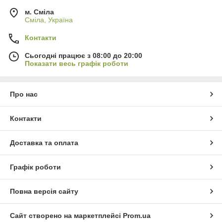
м. Сміла
Сміла, Україна
Контакти
Сьогодні працює з 08:00 до 20:00
Показати весь графік роботи
Про нас
Контакти
Доставка та оплата
Графік роботи
Повна версія сайту
Сайт створено на маркетплейсі
Prom.ua