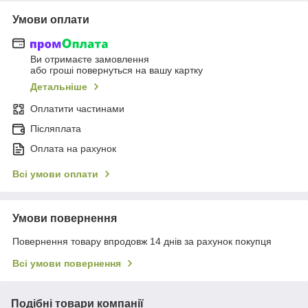
Умови оплати
Ви отримаєте замовлення
або гроші повернуться на вашу картку
Детальніше
Оплатити частинами
Післяплата
Оплата на рахунок
Всі умови оплати
Умови повернення
Повернення товару впродовж 14 днів за рахунок покупця
Всі умови повернення
Подібні товари компанії