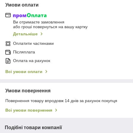
Умови оплати
Ви отримаєте замовлення
або гроші повернуться на вашу картку
Детальніше
Оплатити частинами
Післяплата
Оплата на рахунок
Всі умови оплати
Умови повернення
Повернення товару впродовж 14 днів за рахунок покупця
Всі умови повернення
Подібні товари компанії