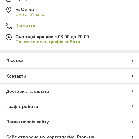
м. Сміла
Сміла, Україна
Контакти
Сьогодні працює з 08:00 до 20:00
Показати весь графік роботи
Про нас
Контакти
Доставка та оплата
Графік роботи
Повна версія сайту
Сайт створено на маркетплейсі
Prom.ua