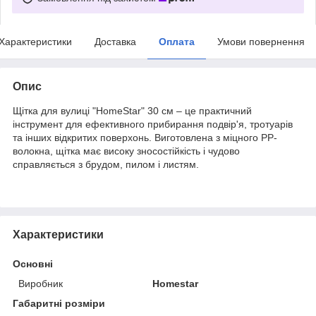
Характеристики
Доставка
Оплата
Умови повернення
Опис
Щітка для вулиці "HomeStar" 30 см – це практичний
інструмент для ефективного прибирання подвір'я, тротуарів
та інших відкритих поверхонь. Виготовлена з міцного PP-
волокна, щітка має високу зносостійкість і чудово
справляється з брудом, пилом і листям.
Характеристики
Основні
Виробник
Homestar
Габаритні розміри