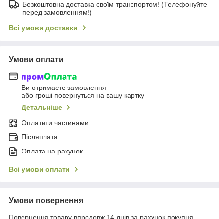
Безкоштовна доставка своїм транспортом! (Телефонуйте
перед замовленням!)
Всі умови доставки
Умови оплати
Ви отримаєте замовлення
або гроші повернуться на вашу картку
Детальніше
Оплатити частинами
Післяплата
Оплата на рахунок
Всі умови оплати
Умови повернення
Повернення товару впродовж 14 днів за рахунок покупця