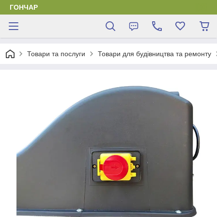
ГОНЧАР
Товари та послуги
Товари для будівництва та ремонту