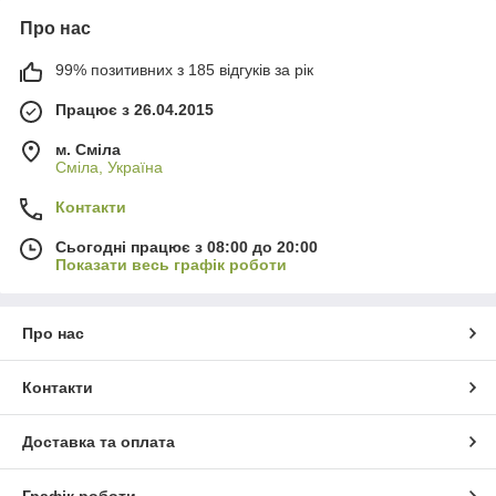
Про нас
99% позитивних з 185 відгуків за рік
Працює з 26.04.2015
м. Сміла
Сміла, Україна
Контакти
Сьогодні працює з 08:00 до 20:00
Показати весь графік роботи
Про нас
Контакти
Доставка та оплата
Графік роботи