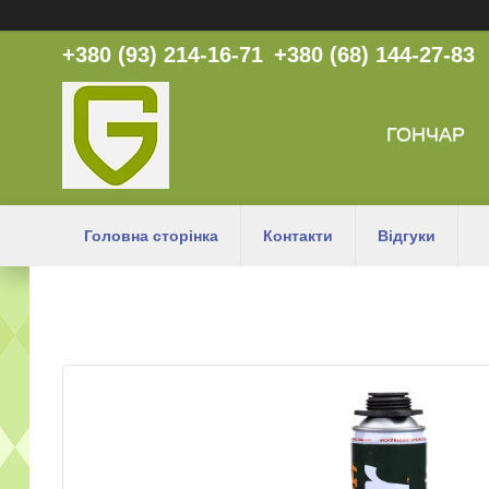
+380 (93) 214-16-71
+380 (68) 144-27-83
ГОНЧАР
Головна сторінка
Контакти
Відгуки