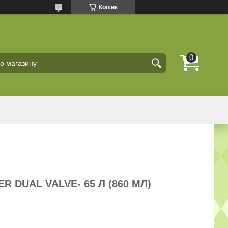
Кошик
 DUAL VALVE- 65 Л (860 МЛ)