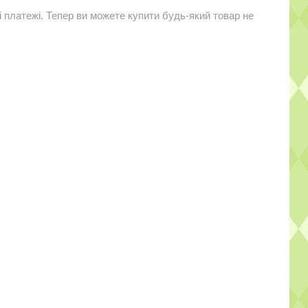
і платежі. Тепер ви можете купити будь-який товар не