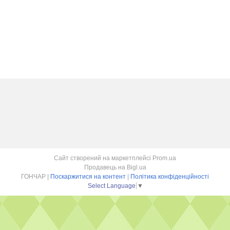
Сайт створений на маркетплейсі
Prom.ua
Продавець на Bigl.ua
ГОНЧАР |
Поскаржитися на контент
|
Політика конфіденційності
Select Language
▼