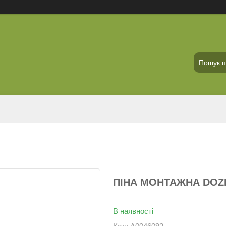
ПІНА МОНТАЖНА DOZER
В наявності