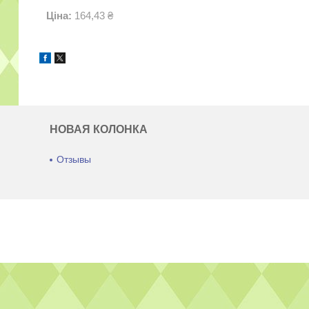
Ціна:
164,43 ₴
НОВАЯ КОЛОНКА
Отзывы