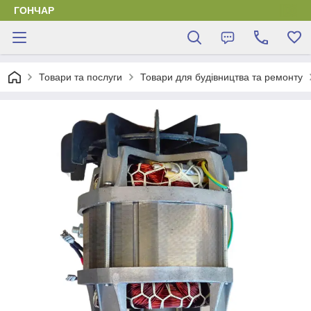
ГОНЧАР
Товари та послуги
Товари для будівництва та ремонту