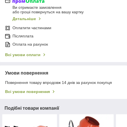
Ви отримаєте замовлення
або гроші повернуться на вашу картку
Детальніше
Оплатити частинами
Післяплата
Оплата на рахунок
Всі умови оплати
Умови повернення
Повернення товару впродовж 14 днів за рахунок покупця
Всі умови повернення
Подібні товари компанії