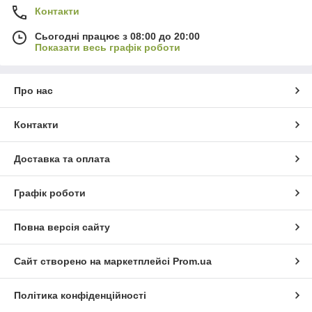
Контакти
Сьогодні працює з 08:00 до 20:00
Показати весь графік роботи
Про нас
Контакти
Доставка та оплата
Графік роботи
Повна версія сайту
Сайт створено на маркетплейсі
Prom.ua
Політика конфіденційності