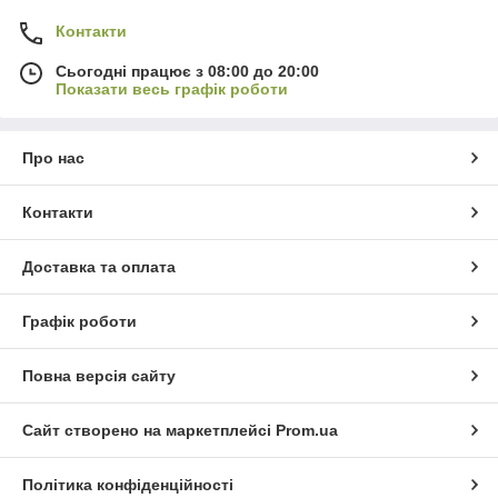
Контакти
Сьогодні працює з 08:00 до 20:00
Показати весь графік роботи
Про нас
Контакти
Доставка та оплата
Графік роботи
Повна версія сайту
Сайт створено на маркетплейсі
Prom.ua
Політика конфіденційності