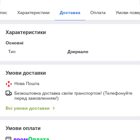
пис
Характеристики
Доставка
Оплата
Умови пове
Характеристики
Основні
Тип
Дзеркало
Умови доставки
Нова Пошта
Безкоштовна доставка своїм транспортом! (Телефонуйте
перед замовленням!)
Всі умови доставки
Умови оплати