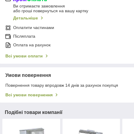
Ви отримаєте замовлення
або гроші повернуться на вашу картку
Детальніше
Оплатити частинами
Післяплата
Оплата на рахунок
Всі умови оплати
Умови повернення
Повернення товару впродовж 14 днів за рахунок покупця
Всі умови повернення
Подібні товари компанії