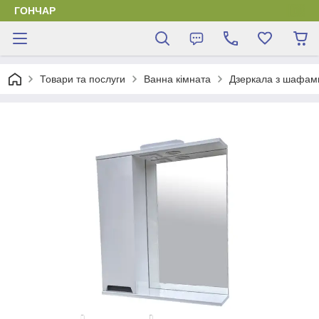
ГОНЧАР
Товари та послуги
Ванна кімната
Дзеркала з шафам