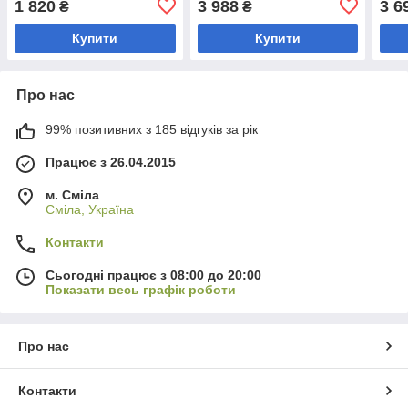
1 820
3 988
3 6
₴
₴
Купити
Купити
Про нас
99% позитивних з 185 відгуків за рік
Працює з 26.04.2015
м. Сміла
Сміла, Україна
Контакти
Сьогодні працює з 08:00 до 20:00
Показати весь графік роботи
Про нас
Контакти