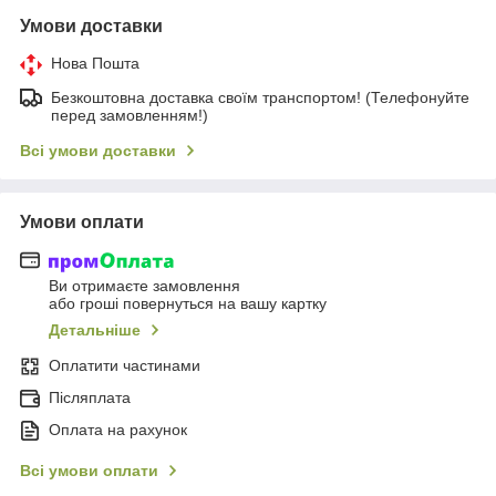
Умови доставки
Нова Пошта
Безкоштовна доставка своїм транспортом! (Телефонуйте
перед замовленням!)
Всі умови доставки
Умови оплати
Ви отримаєте замовлення
або гроші повернуться на вашу картку
Детальніше
Оплатити частинами
Післяплата
Оплата на рахунок
Всі умови оплати