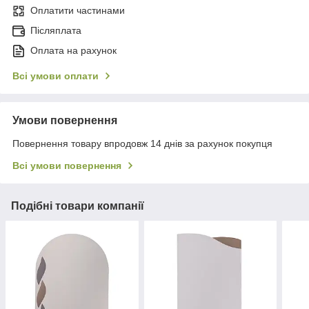
Оплатити частинами
Післяплата
Оплата на рахунок
Всі умови оплати
Умови повернення
Повернення товару впродовж 14 днів за рахунок покупця
Всі умови повернення
Подібні товари компанії