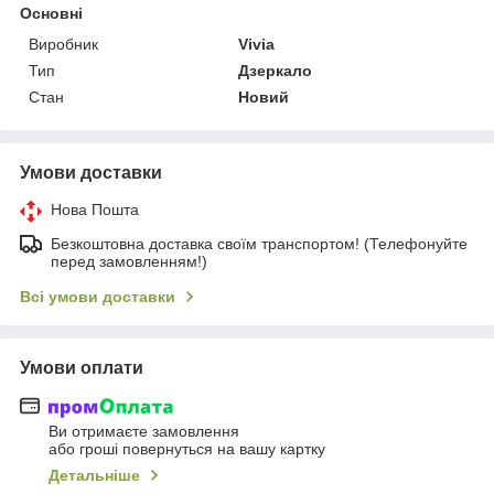
Основні
Виробник
Vivia
Тип
Дзеркало
Стан
Новий
Умови доставки
Нова Пошта
Безкоштовна доставка своїм транспортом! (Телефонуйте
перед замовленням!)
Всі умови доставки
Умови оплати
Ви отримаєте замовлення
або гроші повернуться на вашу картку
Детальніше