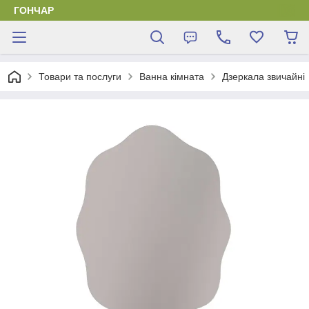
ГОНЧАР
Товари та послуги
Ванна кімната
Дзеркала звичайні