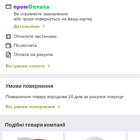
Ви отримаєте замовлення
або гроші повернуться на вашу картку
Детальніше
Оплатити частинами
Післяплата
Оплата на рахунок
Всі умови оплати
Умови повернення
Повернення товару впродовж 14 днів за рахунок покупця
Всі умови повернення
Подібні товари компанії