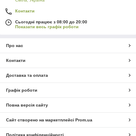
Контакти
Сьогодні працює з 08:00 до 20:00
Показати весь графік роботи
Про нас
Контакти
Доставка та оплата
Графік роботи
Повна версія сайту
Сайт створено на маркетплейсі
Prom.ua
Політика конфіденційності