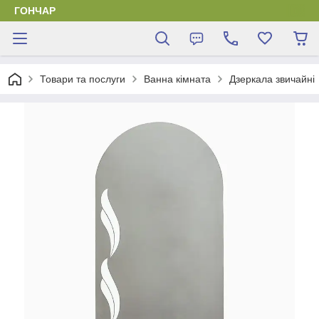
ГОНЧАР
Товари та послуги
Ванна кімната
Дзеркала звичайні