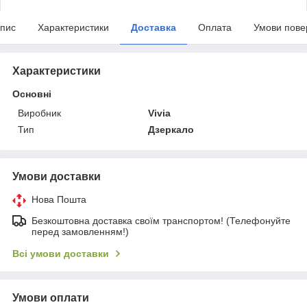
пис
Характеристики
Доставка
Оплата
Умови пове
Характеристики
Основні
Виробник
Vivia
Тип
Дзеркало
Умови доставки
Нова Пошта
Безкоштовна доставка своїм транспортом! (Телефонуйте
перед замовленням!)
Всі умови доставки
Умови оплати