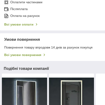
Оплатити частинами
Післяплата
Оплата на рахунок
Всі умови оплати
Умови повернення
Повернення товару впродовж 14 днів за рахунок покупця
Всі умови повернення
Подібні товари компанії