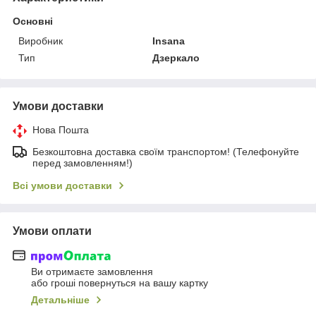
Основні
Виробник
Insana
Тип
Дзеркало
Умови доставки
Нова Пошта
Безкоштовна доставка своїм транспортом! (Телефонуйте
перед замовленням!)
Всі умови доставки
Умови оплати
Ви отримаєте замовлення
або гроші повернуться на вашу картку
Детальніше