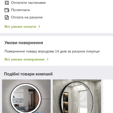
Оплатити частинами
Післяплата
Оплата на рахунок
Всі умови оплати
Умови повернення
Повернення товару впродовж 14 днів за рахунок покупця
Всі умови повернення
Подібні товари компанії