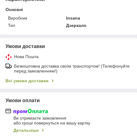
Основні
Виробник
Insana
Тип
Дзеркало
Умови доставки
Нова Пошта
Безкоштовна доставка своїм транспортом! (Телефонуйте
перед замовленням!)
Всі умови доставки
Умови оплати
Ви отримаєте замовлення
або гроші повернуться на вашу картку
Детальніше