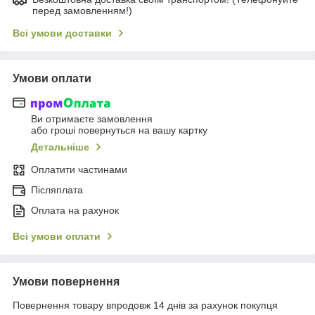
перед замовленням!)
Всі умови доставки
Умови оплати
Ви отримаєте замовлення
або гроші повернуться на вашу картку
Детальніше
Оплатити частинами
Післяплата
Оплата на рахунок
Всі умови оплати
Умови повернення
Повернення товару впродовж 14 днів за рахунок покупця