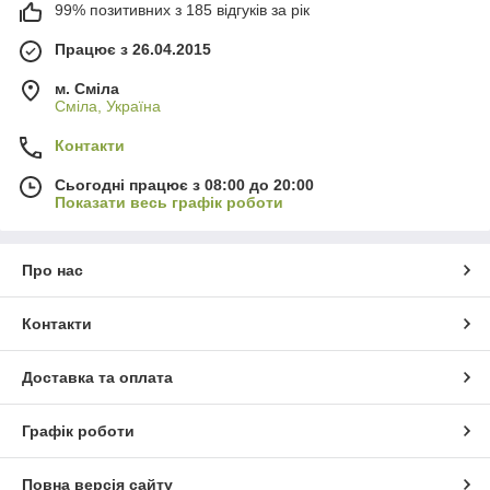
99% позитивних з 185 відгуків за рік
Працює з 26.04.2015
м. Сміла
Сміла, Україна
Контакти
Сьогодні працює з 08:00 до 20:00
Показати весь графік роботи
Про нас
Контакти
Доставка та оплата
Графік роботи
Повна версія сайту