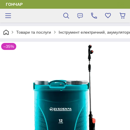
ГОНЧАР
Товари та послуги
Інструмент електричний, акумулятор
–35%