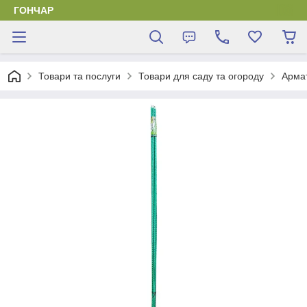
ГОНЧАР
Товари та послуги
Товари для саду та огороду
Арма