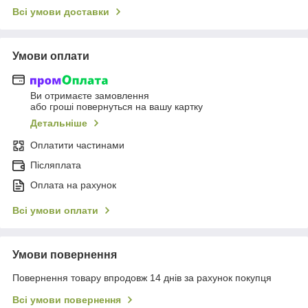
Всі умови доставки
Умови оплати
Ви отримаєте замовлення
або гроші повернуться на вашу картку
Детальніше
Оплатити частинами
Післяплата
Оплата на рахунок
Всі умови оплати
Умови повернення
Повернення товару впродовж 14 днів за рахунок покупця
Всі умови повернення