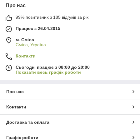
Про нас
99% позитивних з 185 відгуків за рік
Працює з 26.04.2015
м. Сміла
Сміла, Україна
Контакти
Сьогодні працює з 08:00 до 20:00
Показати весь графік роботи
Про нас
Контакти
Доставка та оплата
Графік роботи