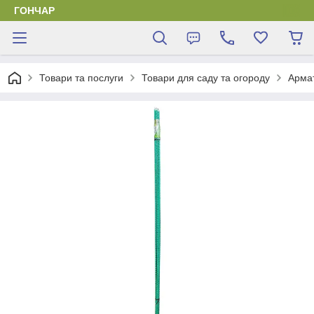
ГОНЧАР
Товари та послуги
Товари для саду та огороду
Арма