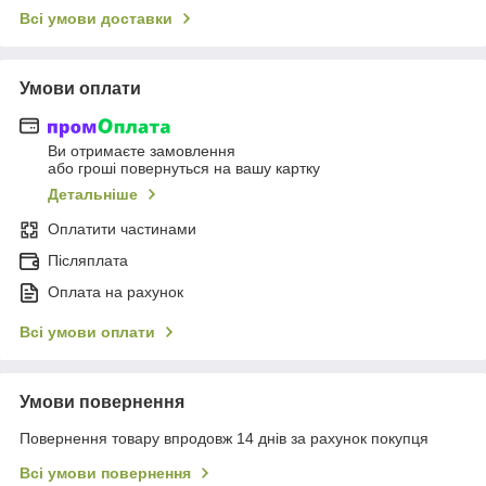
Всі умови доставки
Умови оплати
Ви отримаєте замовлення
або гроші повернуться на вашу картку
Детальніше
Оплатити частинами
Післяплата
Оплата на рахунок
Всі умови оплати
Умови повернення
Повернення товару впродовж 14 днів за рахунок покупця
Всі умови повернення