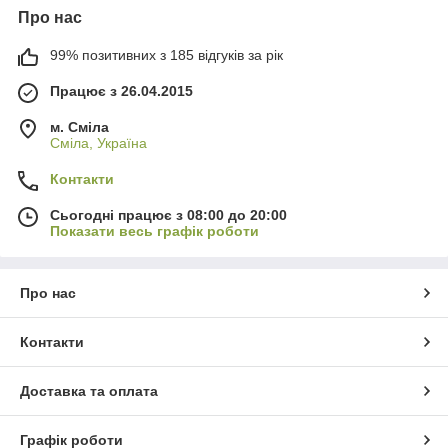
Про нас
99% позитивних з 185 відгуків за рік
Працює з 26.04.2015
м. Сміла
Сміла, Україна
Контакти
Сьогодні працює з 08:00 до 20:00
Показати весь графік роботи
Про нас
Контакти
Доставка та оплата
Графік роботи