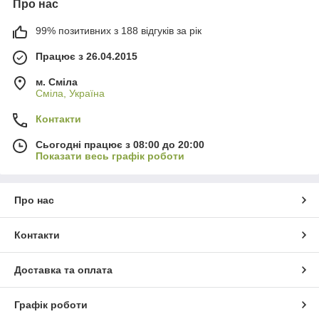
Про нас
99% позитивних з 188 відгуків за рік
Працює з 26.04.2015
м. Сміла
Сміла, Україна
Контакти
Сьогодні працює з 08:00 до 20:00
Показати весь графік роботи
Про нас
Контакти
Доставка та оплата
Графік роботи