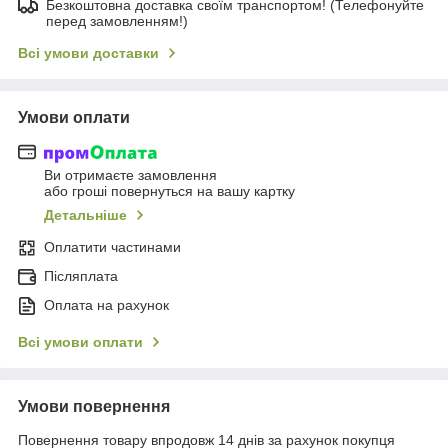
Безкоштовна доставка своїм транспортом! (Телефонуйте
перед замовленням!)
Всі умови доставки
Умови оплати
Ви отримаєте замовлення
або гроші повернуться на вашу картку
Детальніше
Оплатити частинами
Післяплата
Оплата на рахунок
Всі умови оплати
Умови повернення
Повернення товару впродовж 14 днів за рахунок покупця