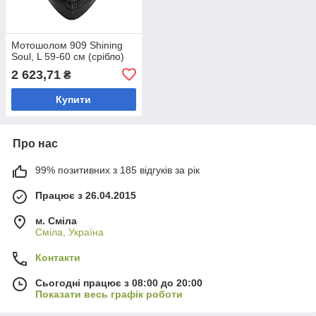
Мотошолом 909 Shining
Soul, L 59-60 см (срібло)
2 623,71
₴
Купити
Про нас
99% позитивних з 185 відгуків за рік
Працює з 26.04.2015
м. Сміла
Сміла, Україна
Контакти
Сьогодні працює з 08:00 до 20:00
Показати весь графік роботи