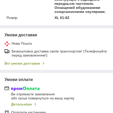
передньою частиною.
Оснащений вбудованими
сонцезахисними окулярами.
Розмір
XL 61-62
Умови доставки
Нова Пошта
Безкоштовна доставка своїм транспортом! (Телефонуйте
перед замовленням!)
Всі умови доставки
Умови оплати
Ви отримаєте замовлення
або гроші повернуться на вашу картку
Детальніше
Оплатити частинами