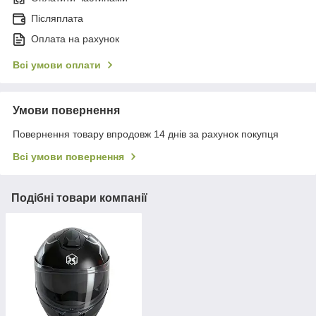
Післяплата
Оплата на рахунок
Всі умови оплати
Умови повернення
Повернення товару впродовж 14 днів за рахунок покупця
Всі умови повернення
Подібні товари компанії