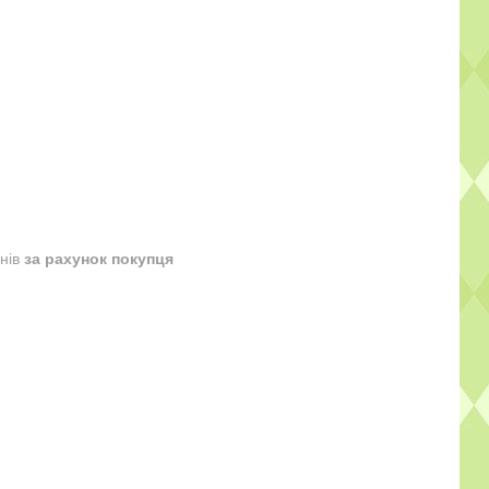
днів
за рахунок покупця