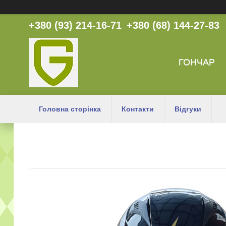
+380 (93) 214-16-71
+380 (68) 144-27-83
ГОНЧАР
Головна сторінка
Контакти
Відгуки