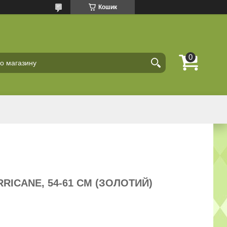
Кошик
ICANE, 54-61 СМ (ЗОЛОТИЙ)