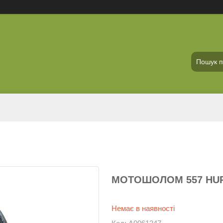
МОТОШОЛОМ 557 HURR
Немає в наявності