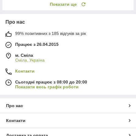
Показати ще
Про нас
99% позитивних з 185 відгуків за рік
Працює з 26.04.2015
м. Сміла
Сміла, Україна
Контакти
Сьогодні працює з 08:00 до 20:00
Показати весь графік роботи
Про нас
Контакти
Доставка та оплата