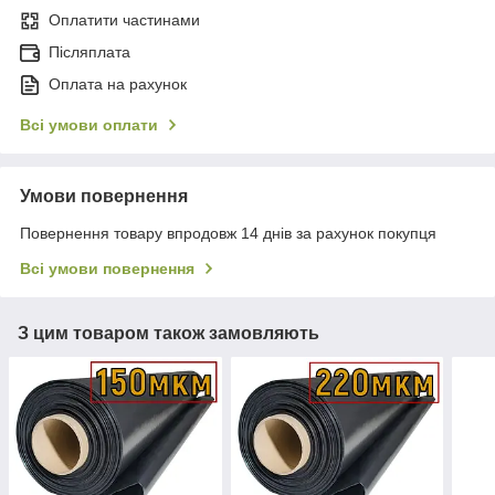
Оплатити частинами
Післяплата
Оплата на рахунок
Всі умови оплати
Умови повернення
Повернення товару впродовж 14 днів за рахунок покупця
Всі умови повернення
З цим товаром також замовляють