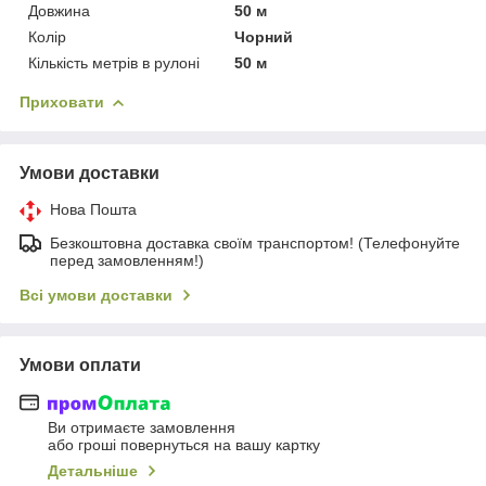
Довжина
50 м
Колір
Чорний
Кількість метрів в рулоні
50 м
Приховати
Умови доставки
Нова Пошта
Безкоштовна доставка своїм транспортом! (Телефонуйте
перед замовленням!)
Всі умови доставки
Умови оплати
Ви отримаєте замовлення
або гроші повернуться на вашу картку
Детальніше