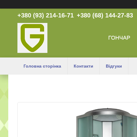
+380 (93) 214-16-71
+380 (68) 144-27-83
ГОНЧАР
Головна сторінка
Контакти
Відгуки