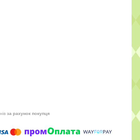
днів
за рахунок покупця