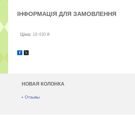
ІНФОРМАЦІЯ ДЛЯ ЗАМОВЛЕННЯ
Ціна:
18 430 ₴
НОВАЯ КОЛОНКА
Отзывы