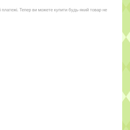
і платежі. Тепер ви можете купити будь-який товар не