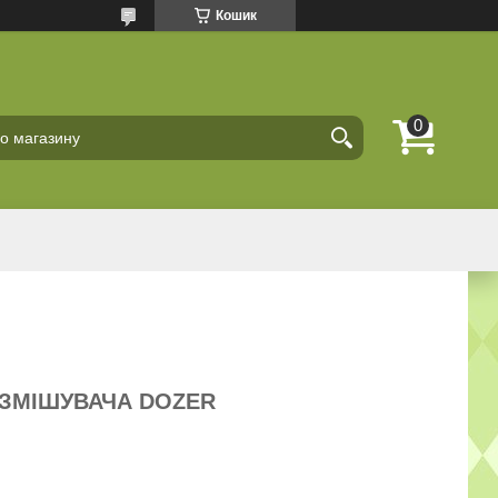
Кошик
ЗМІШУВАЧА DOZER