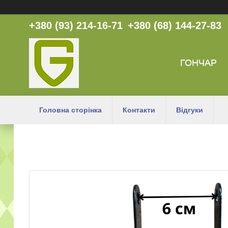
+380 (93) 214-16-71
+380 (68) 144-27-83
ГОНЧАР
Головна сторінка
Контакти
Відгуки