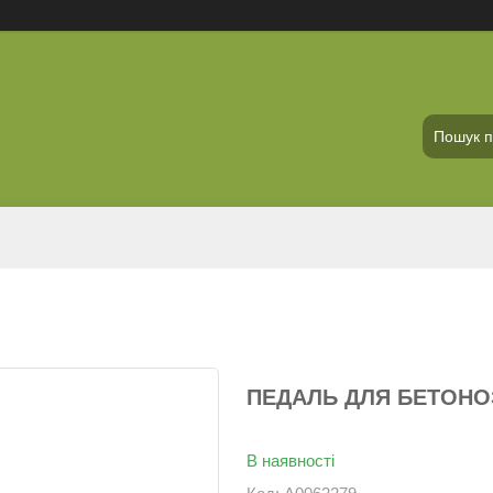
ПЕДАЛЬ ДЛЯ БЕТОНО
В наявності