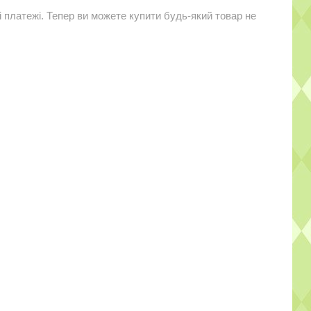
і платежі. Тепер ви можете купити будь-який товар не