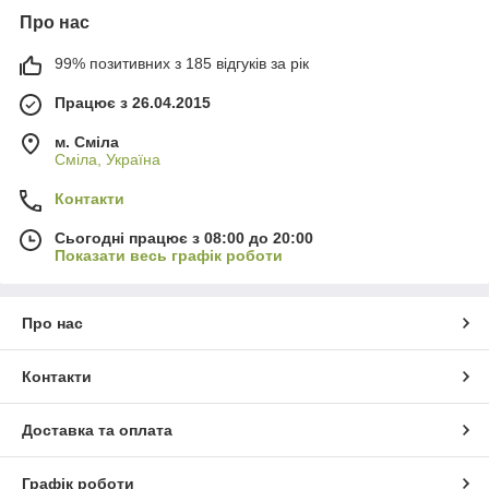
Про нас
99% позитивних з 185 відгуків за рік
Працює з 26.04.2015
м. Сміла
Сміла, Україна
Контакти
Сьогодні працює з 08:00 до 20:00
Показати весь графік роботи
Про нас
Контакти
Доставка та оплата
Графік роботи