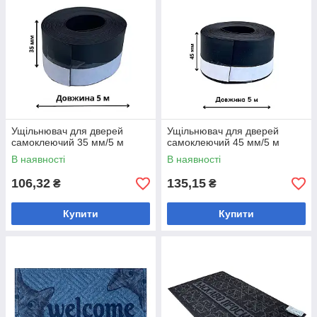
Ущільнювач для дверей
Ущільнювач для дверей
самоклеючий 35 мм/5 м
самоклеючий 45 мм/5 м
В наявності
В наявності
106,32
135,15
₴
₴
Купити
Купити