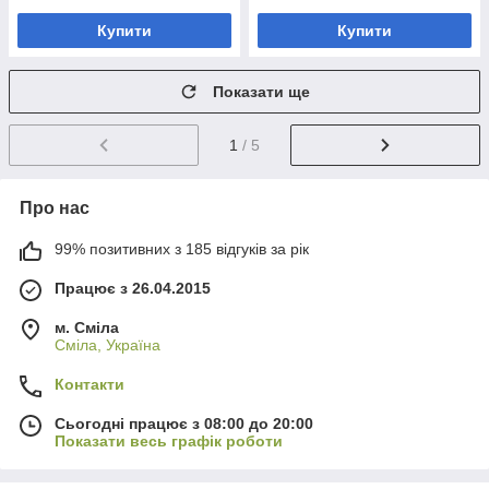
Купити
Купити
Показати ще
1
/ 5
Про нас
99% позитивних з 185 відгуків за рік
Працює з 26.04.2015
м. Сміла
Сміла, Україна
Контакти
Сьогодні працює з 08:00 до 20:00
Показати весь графік роботи