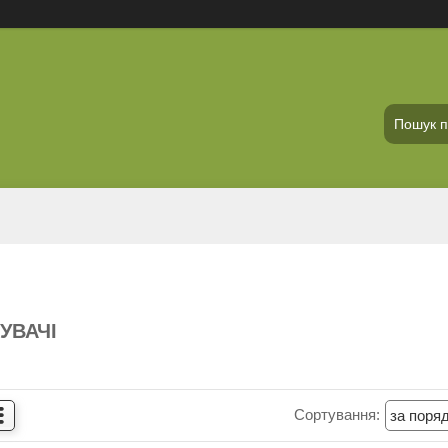
УВАЧІ