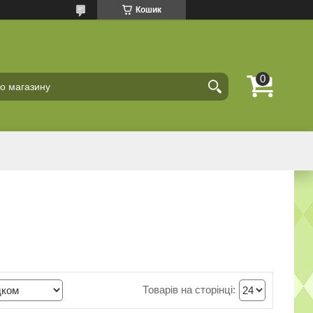
Кошик