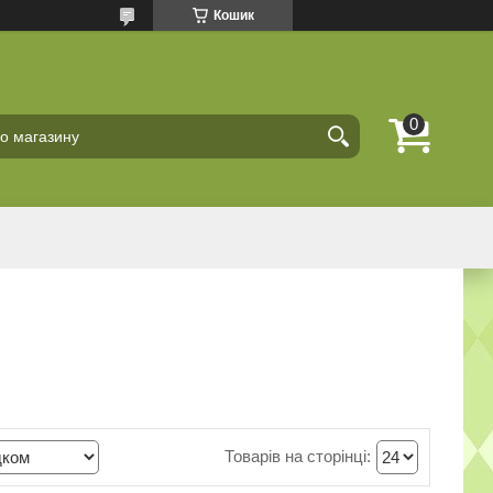
Кошик