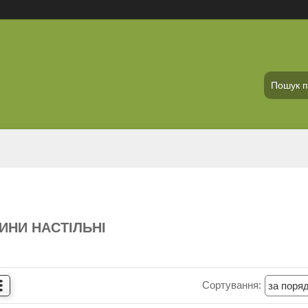
ИНИ НАСТІЛЬНІ