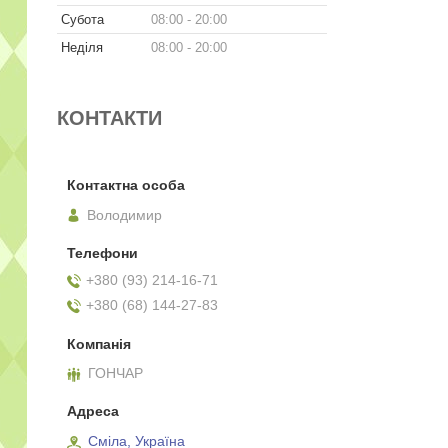
Субота
08:00
20:00
Неділя
08:00
20:00
КОНТАКТИ
Володимир
+380 (93) 214-16-71
+380 (68) 144-27-83
ГОНЧАР
Сміла, Україна