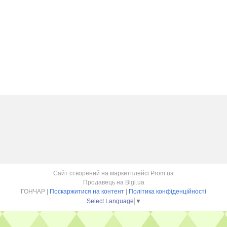
Сайт створений на маркетплейсі
Prom.ua
Продавець на Bigl.ua
ГОНЧАР |
Поскаржитися на контент
|
Політика конфіденційності
Select Language
▼