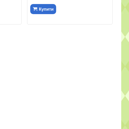
Купити