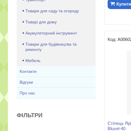
Купит
Товари для саду та огороду
Товарі для дому
Акумуляторний інструмент
А0060
Товари для будівництва та
ремонту
Мебель
Контакти
Відгуки
Про нас
ФІЛЬТРИ
Стілець Яр
Bluvel-40