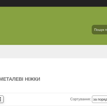
 МЕТАЛЕВІ НІЖКИ