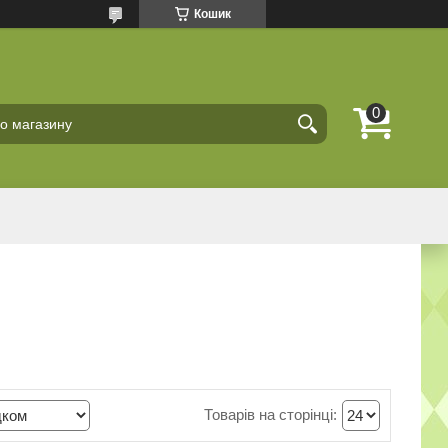
Кошик