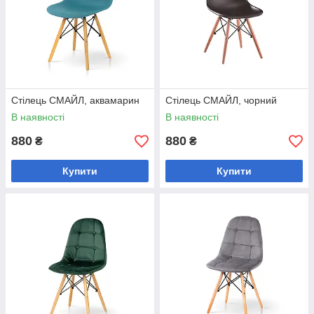
Стілець СМАЙЛ, аквамарин
Стілець СМАЙЛ, чорний
В наявності
В наявності
880
880
₴
₴
Купити
Купити