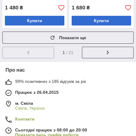
1 480
1 680
₴
₴
Купити
Купити
Показати ще
1
/ 21
Про нас
99% позитивних з 185 відгуків за рік
Працює з 26.04.2015
м. Сміла
Сміла, Україна
Контакти
Сьогодні працює з 08:00 до 20:00
Показати весь графік роботи