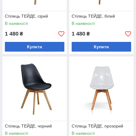
Стілець ТЕЙДЕ, сірий
Стілець ТЕЙДЕ, білий
В наявності
В наявності
1 480
1 480
₴
₴
Купити
Купити
Стілець ТЕЙДЕ, чорний
Стілець ТЕЙДЕ, прозорий
В наявності
В наявності