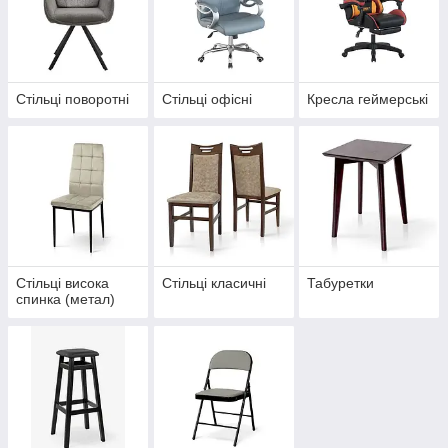
Стільці поворотні
Стільці офісні
Кресла геймерські
Стільці висока
Стільці класичні
Табуретки
спинка (метал)