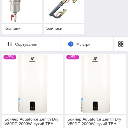
Клапани
Байпаси
Сортування
0
Фільтри
–25%
–25%
Бойлер Aquaforce Zenith Dry
Бойлер Aquaforce Zenith Dry
V80DF, 2000W, сухий ТЕН
V50DF, 2000W, сухий ТЕН