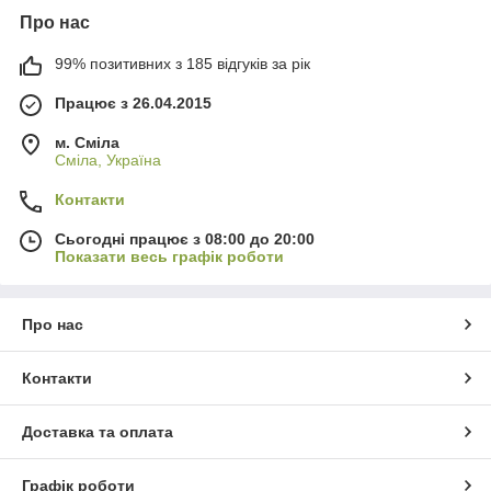
Про нас
99% позитивних з 185 відгуків за рік
Працює з 26.04.2015
м. Сміла
Сміла, Україна
Контакти
Сьогодні працює з 08:00 до 20:00
Показати весь графік роботи
Про нас
Контакти
Доставка та оплата
Графік роботи